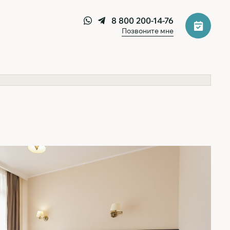
8 800 200-14-76
Позвоните мне