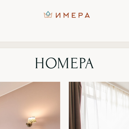
НОМЕРА