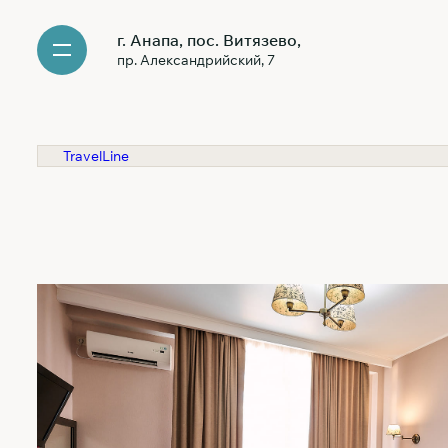
г. Анапа, пос. Витязево,
пр. Александрийский, 7
TravelLine